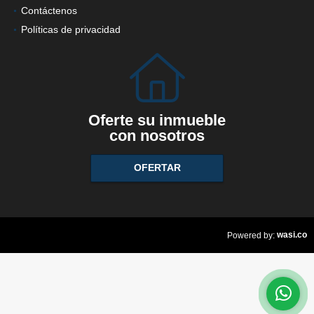
Contáctenos
Políticas de privacidad
Oferte su inmueble
con nosotros
OFERTAR
wasi.co
Powered by: