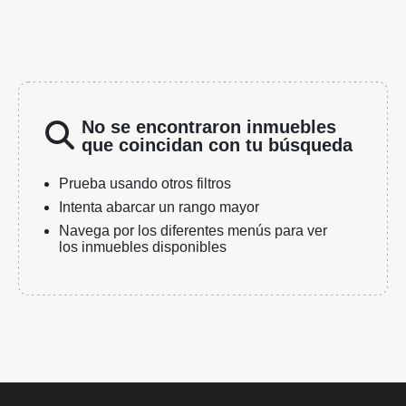
No se encontraron inmuebles
que coincidan con tu búsqueda
Prueba usando otros filtros
Intenta abarcar un rango mayor
Navega por los diferentes menús para ver
los inmuebles disponibles