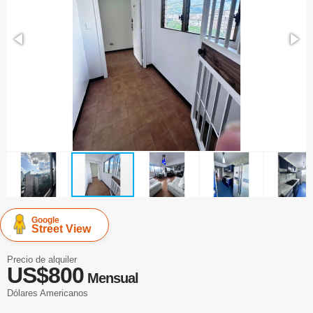
Google
Street View
Precio de alquiler
US$800
Mensual
Dólares Americanos