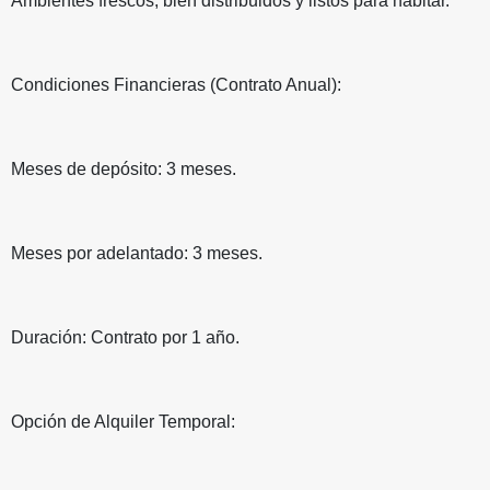
Ambientes frescos, bien distribuidos y listos para habitar.
Condiciones Financieras (Contrato Anual):
Meses de depósito: 3 meses.
Meses por adelantado: 3 meses.
Duración: Contrato por 1 año.
Opción de Alquiler Temporal: