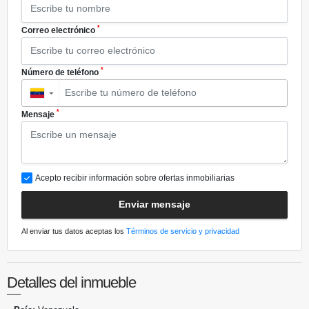
*
Correo electrónico
*
Número de teléfono
▼
*
Mensaje
Acepto recibir información sobre ofertas inmobiliarias
Enviar mensaje
Al enviar tus datos aceptas los
Términos de servicio y privacidad
Detalles del inmueble