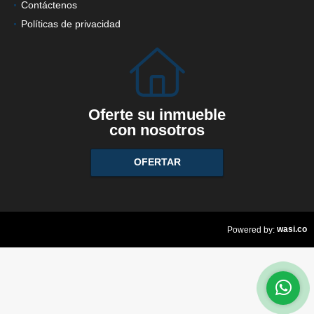
Contáctenos
Políticas de privacidad
Oferte su inmueble
con nosotros
OFERTAR
wasi.co
Powered by: