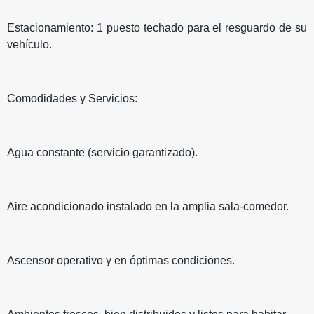
Estacionamiento: 1 puesto techado para el resguardo de su
vehículo.
Comodidades y Servicios:
Agua constante (servicio garantizado).
Aire acondicionado instalado en la amplia sala-comedor.
Ascensor operativo y en óptimas condiciones.