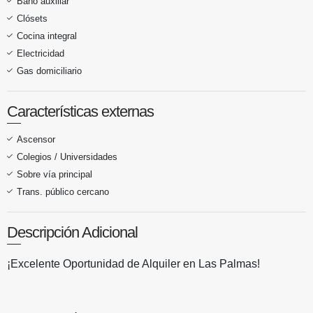
Baño auxiliar
Clósets
Cocina integral
Electricidad
Gas domiciliario
Características externas
Ascensor
Colegios / Universidades
Sobre vía principal
Trans. público cercano
Descripción Adicional
¡Excelente Oportunidad de Alquiler en Las Palmas!