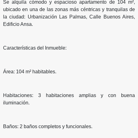
Se alquila cómodo y espacioso apartamento de 104 m²,
ubicado en una de las zonas más céntricas y tranquilas de
la ciudad: Urbanización Las Palmas, Calle Buenos Aires,
Edificio Ansa.
Características del Inmueble:
Área: 104 m² habitables.
Habitaciones: 3 habitaciones amplias y con buena
iluminación.
Baños: 2 baños completos y funcionales.