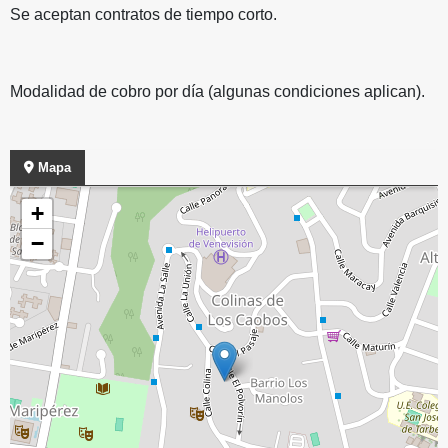
Se aceptan contratos de tiempo corto.
Modalidad de cobro por día (algunas condiciones aplican).
Mapa
+
−