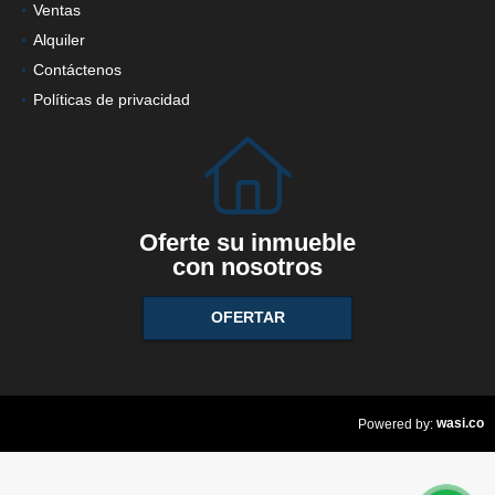
Ventas
Alquiler
Contáctenos
Políticas de privacidad
Oferte su inmueble
con nosotros
OFERTAR
wasi.co
Powered by: