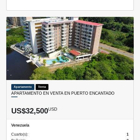
Apartamento
Venta
APARTAMENTO EN VENTA EN PUERTO ENCANTADO
US$32,500
USD
Venezuela
Cuarto(s):
1