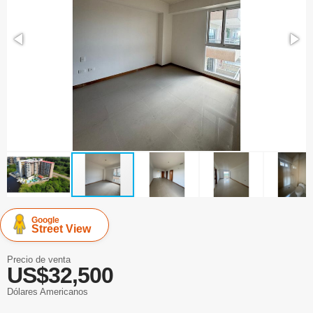
Google
Street View
Precio de venta
US$32,500
Dólares Americanos