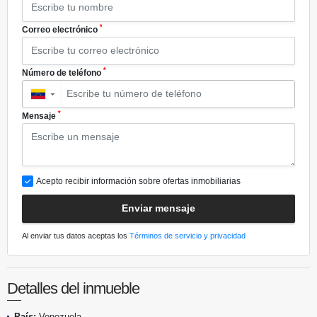
*
Correo electrónico
*
Número de teléfono
▼
*
Mensaje
Acepto recibir información sobre ofertas inmobiliarias
Enviar mensaje
Al enviar tus datos aceptas los
Términos de servicio y privacidad
Detalles del inmueble
País:
Venezuela