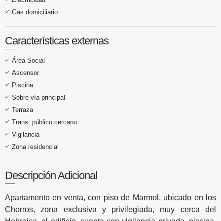
Gas domiciliario
Características externas
Área Social
Ascensor
Piscina
Sobre vía principal
Terraza
Trans. público cercano
Vigilancia
Zona residencial
Descripción Adicional
Apartamento en venta, con piso de Marmol, ubicado en los
Chorros, zona exclusiva y privilegiada, muy cerca del