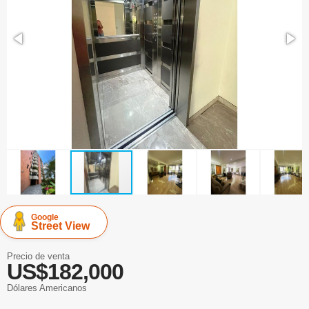
Google
Street View
Precio de venta
US$182,000
Dólares Americanos