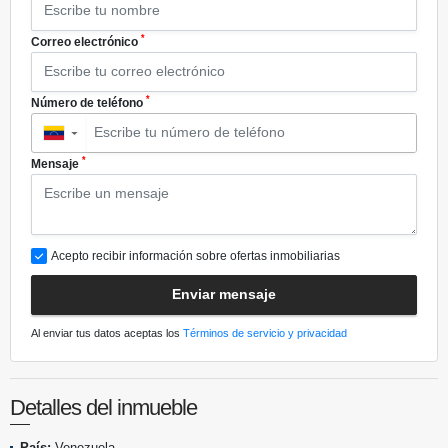
*
Correo electrónico
*
Número de teléfono
▼
*
Mensaje
Acepto recibir información sobre ofertas inmobiliarias
Enviar mensaje
Al enviar tus datos aceptas los
Términos de servicio y privacidad
Detalles del inmueble
País:
Venezuela