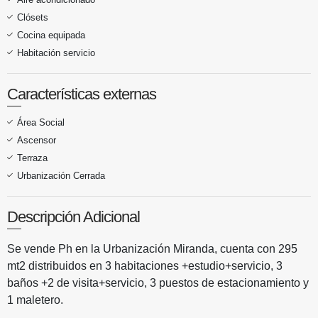
Clósets
Cocina equipada
Habitación servicio
Características externas
Área Social
Ascensor
Terraza
Urbanización Cerrada
Descripción Adicional
Se vende Ph en la Urbanización Miranda, cuenta con 295
mt2 distribuidos en 3 habitaciones +estudio+servicio, 3
baños +2 de visita+servicio, 3 puestos de estacionamiento y
1 maletero.