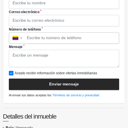
*
Correo electrónico
*
Número de teléfono
▼
*
Mensaje
Acepto recibir información sobre ofertas inmobiliarias
Enviar mensaje
Al enviar tus datos aceptas los
Términos de servicio y privacidad
Detalles del inmueble
País:
Venezuela