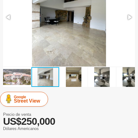
Google
Street View
Precio de venta
US$250,000
Dólares Americanos