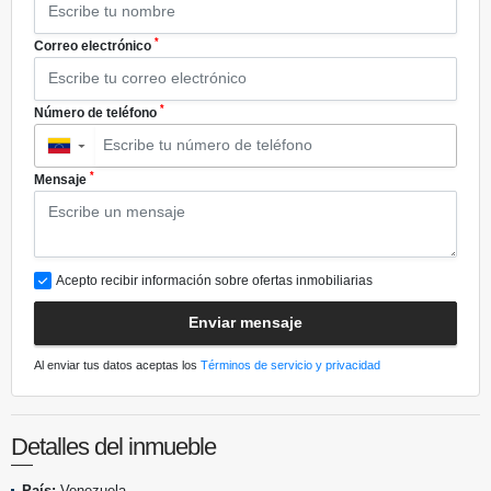
*
Correo electrónico
*
Número de teléfono
▼
*
Mensaje
Acepto recibir información sobre ofertas inmobiliarias
Enviar mensaje
Al enviar tus datos aceptas los
Términos de servicio y privacidad
Detalles del inmueble
País:
Venezuela