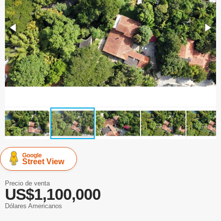
Google
Street View
Precio de venta
US$1,100,000
Dólares Americanos