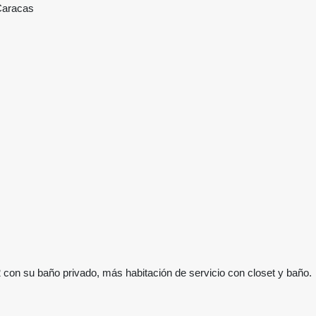
Caracas
 con su baño privado, más habitación de servicio con closet y baño.