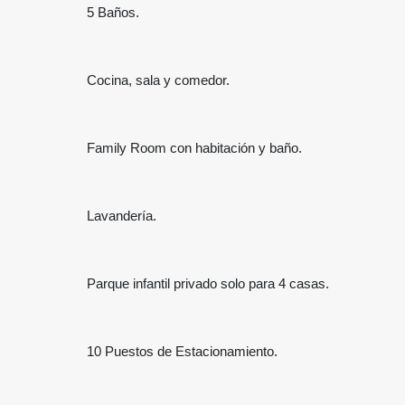
5 Baños.
Cocina, sala y comedor.
Family Room con habitación y baño.
Lavandería.
Parque infantil privado solo para 4 casas.
10 Puestos de Estacionamiento.