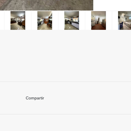
Compartir