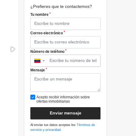
¿Prefieres que te contactemos?
*
Tu nombre
*
Correo electrónico
*
Número de teléfono
▼
*
Mensaje
Acepto recibir información sobre
ofertas inmobiliarias
Enviar mensaje
Al enviar tus datos aceptas los
Términos de
servicio y privacidad