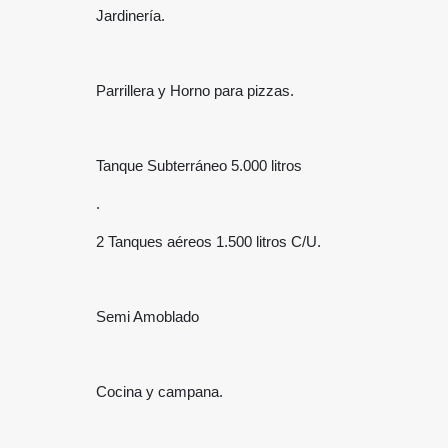
Jardinería.
Parrillera y Horno para pizzas.
Tanque Subterráneo 5.000 litros
.
2 Tanques aéreos 1.500 litros C/U.
Semi Amoblado
Cocina y campana.