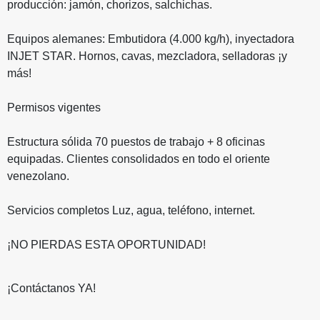
producción: jamón, chorizos, salchichas.
Equipos alemanes: Embutidora (4.000 kg/h), inyectadora
INJET STAR. Hornos, cavas, mezcladora, selladoras ¡y
más!
Permisos vigentes
Estructura sólida 70 puestos de trabajo + 8 oficinas
equipadas. Clientes consolidados en todo el oriente
venezolano.
Servicios completos Luz, agua, teléfono, internet.
¡NO PIERDAS ESTA OPORTUNIDAD!
¡Contáctanos YA!