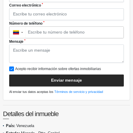
*
Correo electrónico
*
Número de teléfono
▼
*
Mensaje
Acepto recibir información sobre ofertas inmobiliarias
Enviar mensaje
Al enviar tus datos aceptas los
Términos de servicio y privacidad
Detalles del inmueble
País:
Venezuela