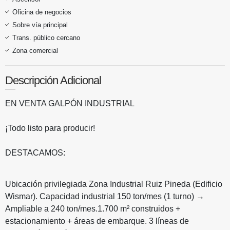
Oficina de negocios
Sobre vía principal
Trans. público cercano
Zona comercial
Descripción Adicional
EN VENTA GALPÓN INDUSTRIAL
¡Todo listo para producir!
DESTACAMOS:
Ubicación privilegiada Zona Industrial Ruiz Pineda (Edificio
Wismar). Capacidad industrial 150 ton/mes (1 turno) →
Ampliable a 240 ton/mes.1.700 m² construidos +
estacionamiento + áreas de embarque. 3 líneas de