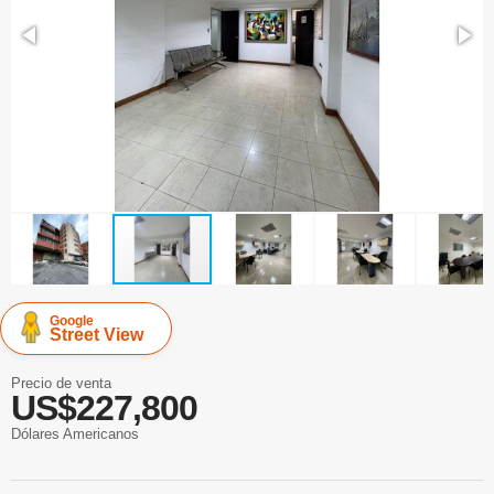
Google
Street View
Precio de venta
US$227,800
Dólares Americanos