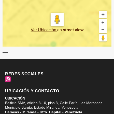
Ver Ubicación
en
street view
REDES SOCIALES
Instagram
UBICACIÓN Y CONTACTO
UBICACIÓN
Edificio SMA, oficina 3-10, piso 3, Calle París, Las Mercedes.
Municipio Baruta. Estado Miranda. Venezuela.
Caracas - Miranda - Dtto. Capital - Venezuela