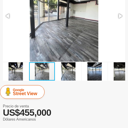
Google
Street View
Precio de venta
US$455,000
Dólares Americanos