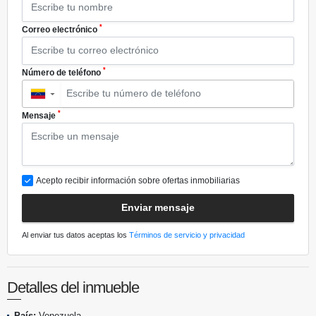
*
Correo electrónico
*
Número de teléfono
▼
*
Mensaje
Acepto recibir información sobre ofertas inmobiliarias
Enviar mensaje
Al enviar tus datos aceptas los
Términos de servicio y privacidad
Detalles del inmueble
País:
Venezuela