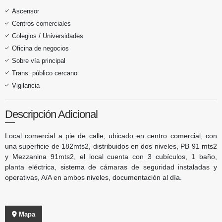
Ascensor
Centros comerciales
Colegios / Universidades
Oficina de negocios
Sobre vía principal
Trans. público cercano
Vigilancia
Descripción Adicional
Local comercial a pie de calle, ubicado en centro comercial, con
una superficie de 182mts2, distribuidos en dos niveles, PB 91 mts2
y Mezzanina 91mts2, el local cuenta con 3 cubículos, 1 baño,
planta eléctrica, sistema de cámaras de seguridad instaladas y
operativas, A/A en ambos niveles, documentación al día.
Mapa