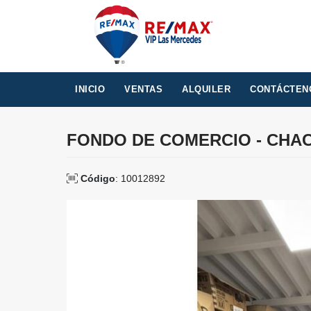
INICIO
VENTAS
ALQUILER
CONTÁCTEN
FONDO DE COMERCIO - CHACA
Código
: 10012892