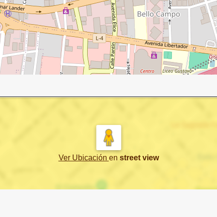
Ver Ubicación
en
street view