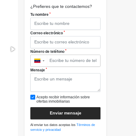
¿Prefieres que te contactemos?
*
Tu nombre
*
Correo electrónico
*
Número de teléfono
▼
*
Mensaje
Acepto recibir información sobre
ofertas inmobiliarias
Enviar mensaje
Al enviar tus datos aceptas los
Términos de
servicio y privacidad