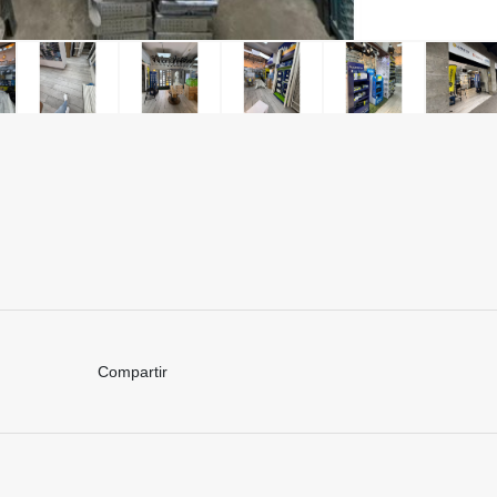
Compartir