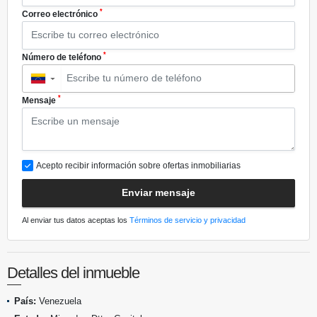
*
Correo electrónico
*
Número de teléfono
▼
*
Mensaje
Acepto recibir información sobre ofertas inmobiliarias
Enviar mensaje
Al enviar tus datos aceptas los
Términos de servicio y privacidad
Detalles del inmueble
País:
Venezuela