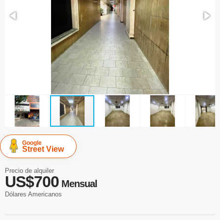
Google
Street View
Precio de alquiler
US$700
Mensual
Dólares Americanos