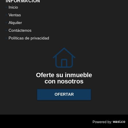
INFORMACIÓN
Inicio
Ventas
Alquiler
Contáctenos
Políticas de privacidad
Oferte su inmueble
con nosotros
OFERTAR
wasi.co
Powered by: