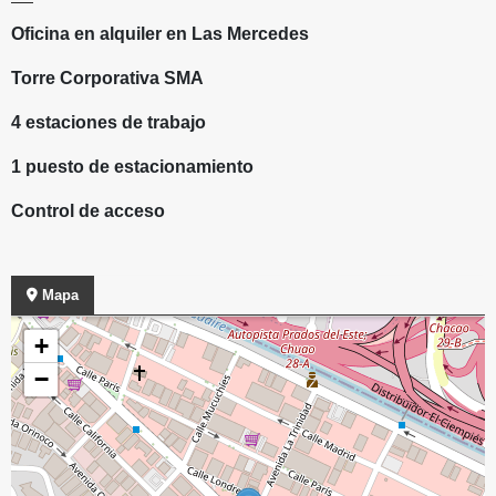
Oficina en alquiler en Las Mercedes
Torre Corporativa SMA
4 estaciones de trabajo
1 puesto de estacionamiento
Control de acceso
Mapa
+
−