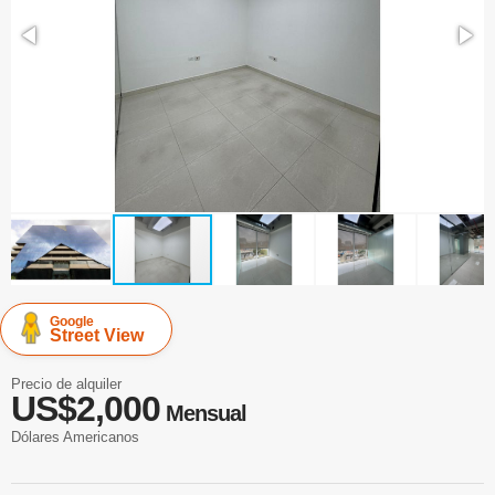
Google
Street View
Precio de alquiler
US$2,000
Mensual
Dólares Americanos