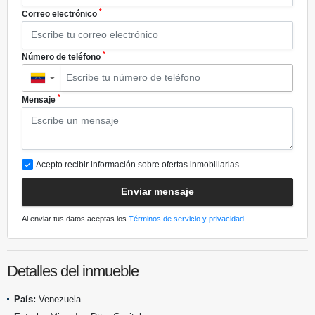
*
Correo electrónico
*
Número de teléfono
▼
*
Mensaje
Acepto recibir información sobre ofertas inmobiliarias
Enviar mensaje
Al enviar tus datos aceptas los
Términos de servicio y privacidad
Detalles del inmueble
País:
Venezuela