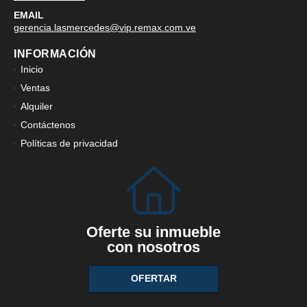
EMAIL
gerencia.lasmercedes@vip.remax.com.ve
INFORMACIÓN
Inicio
Ventas
Alquiler
Contáctenos
Políticas de privacidad
Oferte su inmueble
con nosotros
OFERTAR