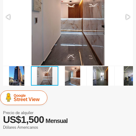
Google
Street View
Precio de alquiler
US$1,500
Mensual
Dólares Americanos