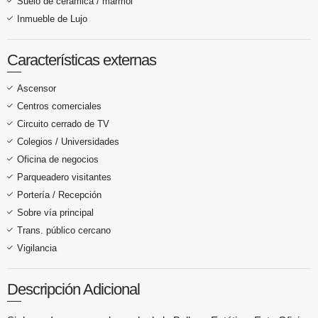
Suelo de cerámica / mármol
Inmueble de Lujo
Características externas
Ascensor
Centros comerciales
Circuito cerrado de TV
Colegios / Universidades
Oficina de negocios
Parqueadero visitantes
Portería / Recepción
Sobre vía principal
Trans. público cercano
Vigilancia
Descripción Adicional