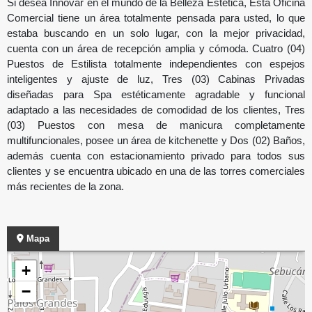
Si desea Innovar en el mundo de la Belleza Estética, Esta Oficina
Comercial tiene un área totalmente pensada para usted, lo que
estaba buscando en un solo lugar, con la mejor privacidad,
cuenta con un área de recepción amplia y cómoda. Cuatro (04)
Puestos de Estilista totalmente independientes con espejos
inteligentes y ajuste de luz, Tres (03) Cabinas Privadas
diseñadas para Spa estéticamente agradable y funcional
adaptado a las necesidades de comodidad de los clientes, Tres
(03) Puestos con mesa de manicura completamente
multifuncionales, posee un área de kitchenette y Dos (02) Baños,
además cuenta con estacionamiento privado para todos sus
clientes y se encuentra ubicado en una de las torres comerciales
más recientes de la zona.
Mapa
+
−