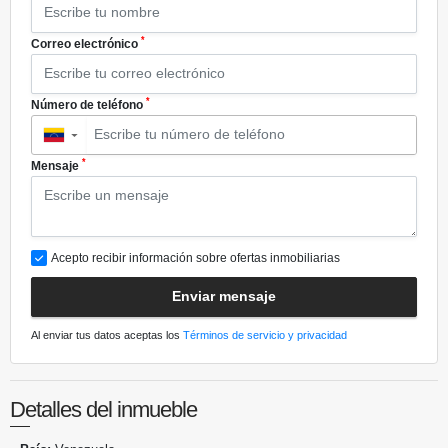
*
Correo electrónico
*
Número de teléfono
▼
*
Mensaje
Acepto recibir información sobre ofertas inmobiliarias
Enviar mensaje
Al enviar tus datos aceptas los
Términos de servicio y privacidad
Detalles del inmueble