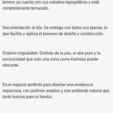
terreno ya cuenta con sus estudios topográficos y está
completamente terrazado.
Documentación al día: Se entrega con todos sus planos, lo
que facilita y agiliza el proceso de diseño y construcción.
Entorno inigualable. Disfruta de la paz, el aire puro y la
exclusividad que solo una zona como Karimao puede
ofrecerte.
Es el espacio perfecto para diseñar una residencia
espaciosa, con jardines amplios y ese ambiente natural que
tanto buscas para tu familia.