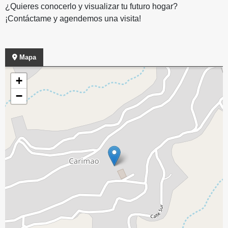
¿Quieres conocerlo y visualizar tu futuro hogar?
¡Contáctame y agendemos una visita!
Mapa
+
−