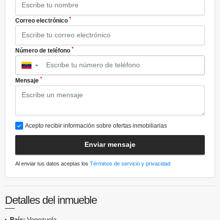
*
Correo electrónico
*
Número de teléfono
▼
*
Mensaje
Acepto recibir información sobre ofertas inmobiliarias
Enviar mensaje
Al enviar tus datos aceptas los
Términos de servicio y privacidad
Detalles del inmueble
País:
Venezuela