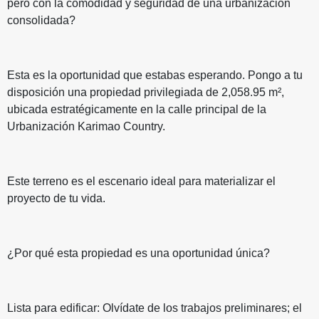
pero con la comodidad y seguridad de una urbanización
consolidada?
Esta es la oportunidad que estabas esperando. Pongo a tu
disposición una propiedad privilegiada de 2,058.95 m²,
ubicada estratégicamente en la calle principal de la
Urbanización Karimao Country.
Este terreno es el escenario ideal para materializar el
proyecto de tu vida.
¿Por qué esta propiedad es una oportunidad única?
Lista para edificar: Olvídate de los trabajos preliminares; el