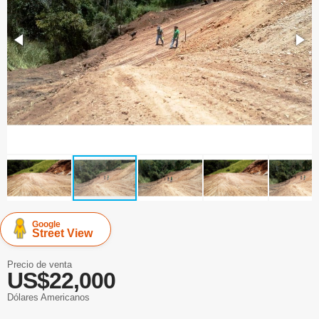
Google
Street View
Precio de venta
US$22,000
Dólares Americanos