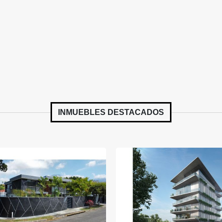
INMUEBLES
DESTACADOS