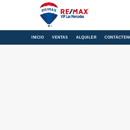
INICIO
VENTAS
ALQUILER
CONTÁCTEN